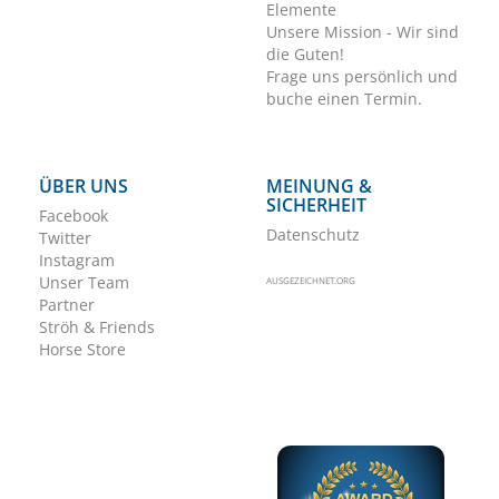
Elemente
Unsere Mission - Wir sind
die Guten!
Frage uns persönlich und
buche einen Termin.
ÜBER UNS
MEINUNG &
SICHERHEIT
Facebook
Datenschutz
Twitter
Instagram
Unser Team
AUSGEZEICHNET.ORG
Partner
Ströh & Friends
Horse Store