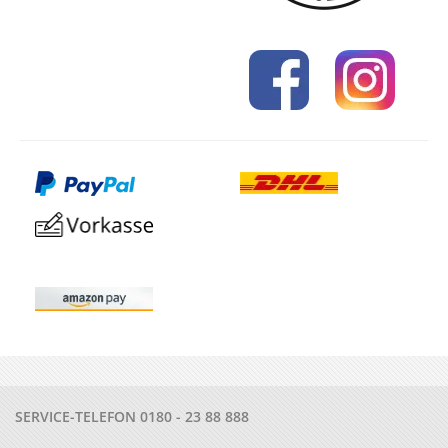
SERVICE-TELEFON
0180 - 23 88 888