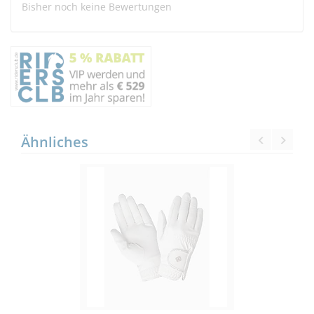
Bisher noch keine Bewertungen
Ähnliches