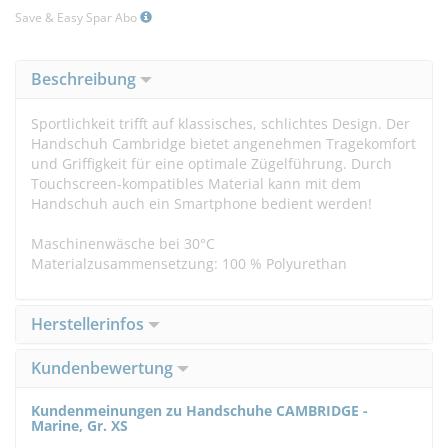
Save & Easy Spar Abo
Beschreibung
Sportlichkeit trifft auf klassisches, schlichtes Design. Der
Handschuh Cambridge bietet angenehmen Tragekomfort
und Griffigkeit für eine optimale Zügelführung. Durch
Touchscreen-kompatibles Material kann mit dem
Handschuh auch ein Smartphone bedient werden!
Maschinenwäsche bei 30°C
Materialzusammensetzung: 100 % Polyurethan
Herstellerinfos
Kundenbewertung
Kundenmeinungen zu Handschuhe CAMBRIDGE -
Marine, Gr. XS