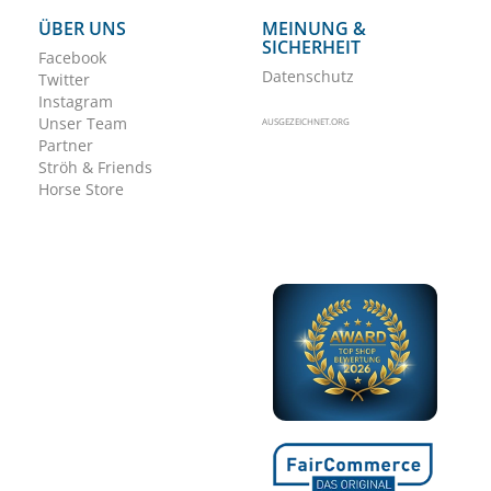
ÜBER UNS
MEINUNG &
SICHERHEIT
Facebook
Datenschutz
Twitter
Instagram
Unser Team
AUSGEZEICHNET.ORG
Partner
Ströh & Friends
Horse Store