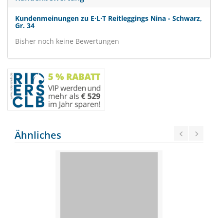
Kundenmeinungen zu E·L·T Reitleggings Nina - Schwarz,
Gr. 34
Bisher noch keine Bewertungen
Ähnliches