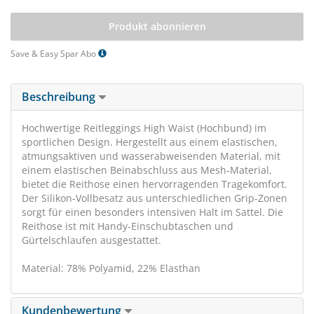
Produkt abonnieren
Save & Easy Spar Abo
Beschreibung
Hochwertige Reitleggings High Waist (Hochbund) im
sportlichen Design. Hergestellt aus einem elastischen,
atmungsaktiven und wasserabweisenden Material, mit
einem elastischen Beinabschluss aus Mesh-Material,
bietet die Reithose einen hervorragenden Tragekomfort.
Der Silikon-Vollbesatz aus unterschiedlichen Grip-Zonen
sorgt für einen besonders intensiven Halt im Sattel. Die
Reithose ist mit Handy-Einschubtaschen und
Gürtelschlaufen ausgestattet.
Material: 78% Polyamid, 22% Elasthan
Kundenbewertung