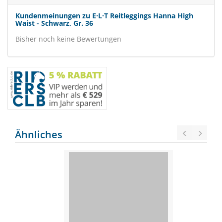
Kundenmeinungen zu E·L·T Reitleggings Hanna High
Waist - Schwarz, Gr. 36
Bisher noch keine Bewertungen
Ähnliches