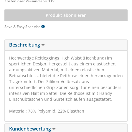
Kostenloser Versand ab € 119
Produkt abonnieren
Save & Easy Spar Abo
Beschreibung
Hochwertige Reitleggings High Waist (Hochbund) im
sportlichen Design. Hergestellt aus einem elastischen,
atmungsaktiven Material, mit einem elastischen
Beinabschluss, bietet die Reithose einen hervorragenden
Tragekomfort. Der Silikon-Vollbesatz aus
unterschiedlichen Grip-Zonen sorgt für einen besonders
intensiven Halt im Sattel. Die Reithose ist mit Handy-
Einschubtaschen und Gürtelschlaufen ausgestattet.
Material: 78% Polyamid, 22% Elasthan
Kundenbewertung