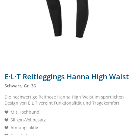
E·L·T Reitleggings Hanna High Waist
Schwarz, Gr. 36
Die hochwertige Reithose Hanna High Waist im sportlichen
Design von E·L·T vereint Funktionalität und Tragekomfort!
Mit Hochbund
Silikon-Vollbesatz
Atmungsaktiv