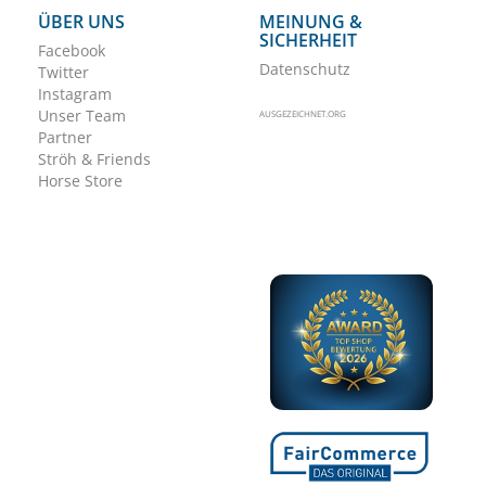
ÜBER UNS
MEINUNG &
SICHERHEIT
Facebook
Datenschutz
Twitter
Instagram
Unser Team
AUSGEZEICHNET.ORG
Partner
Ströh & Friends
Horse Store