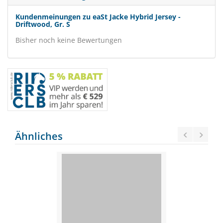
Kundenmeinungen zu eaSt Jacke Hybrid Jersey -
Driftwood, Gr. S
Bisher noch keine Bewertungen
Ähnliches