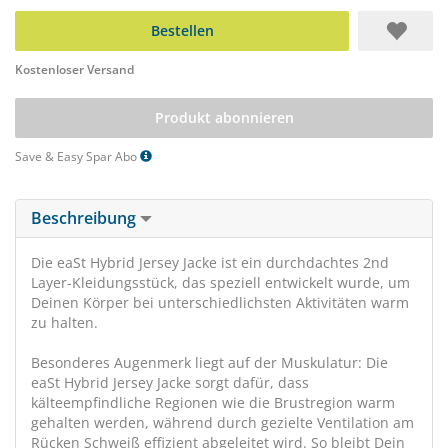
Bestellen
Kostenloser Versand
Produkt abonnieren
Save & Easy Spar Abo
Beschreibung
Die eaSt Hybrid Jersey Jacke ist ein durchdachtes 2nd
Layer-Kleidungsstück, das speziell entwickelt wurde, um
Deinen Körper bei unterschiedlichsten Aktivitäten warm
zu halten.
Besonderes Augenmerk liegt auf der Muskulatur: Die
eaSt Hybrid Jersey Jacke sorgt dafür, dass
kälteempfindliche Regionen wie die Brustregion warm
gehalten werden, während durch gezielte Ventilation am
Rücken Schweiß effizient abgeleitet wird. So bleibt Dein