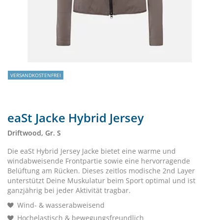
VERSANDKOSTENFREI
eaSt Jacke Hybrid Jersey
Driftwood, Gr. S
Die eaSt Hybrid Jersey Jacke bietet eine warme und
windabweisende Frontpartie sowie eine hervorragende
Belüftung am Rücken. Dieses zeitlos modische 2nd Layer
unterstützt Deine Muskulatur beim Sport optimal und ist
ganzjährig bei jeder Aktivität tragbar.
Wind- & wasserabweisend
Hochelastisch & bewegungsfreundlich