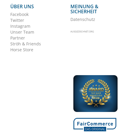
ÜBER UNS
MEINUNG &
SICHERHEIT
Facebook
Datenschutz
Twitter
Instagram
Unser Team
AUSGEZEICHNET.ORG
Partner
Ströh & Friends
Horse Store