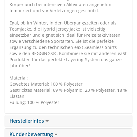
Körper auch bei intensiven Aktivitäten angenehm
temperiert und vor Verletzungen geschützt.
Egal, ob im Winter, in den Übergangszeiten oder als
Teamjacke, die Hybrid Jersey Jacke ist vielseitig
einsetzbar und eignet sich ideal für Freizeitaktivitäten
sowie verschiedene Sportarten. Sie ist die perfekte
Ergänzung zu den technischen eaSt Seamless Shirts
sowie den REGGINGS®. Kombiniere sie mit anderen eaSt
Produkten für das perfekte Layering-System das ganze
Jahr über!
Material:
Gewebtes Material: 100 % Polyester
Gestricktes Material: 69 % Polyamid, 23 % Polyester, 18 %
Elastan
Füllung: 100 % Polyester
Herstellerinfos
Kundenbewertung