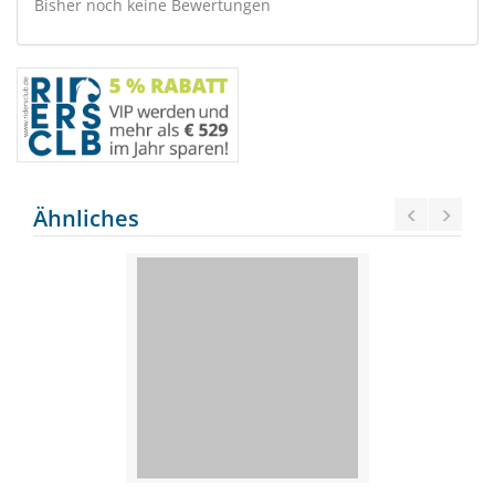
Bisher noch keine Bewertungen
Ähnliches