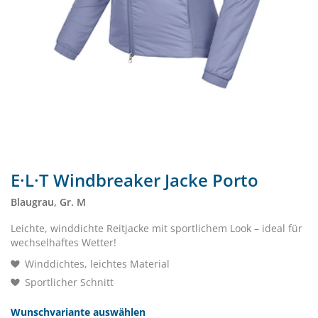
E·L·T Windbreaker Jacke Porto
Blaugrau, Gr. M
Leichte, winddichte Reitjacke mit sportlichem Look – ideal für
wechselhaftes Wetter!
Winddichtes, leichtes Material
Sportlicher Schnitt
Wunschvariante auswählen