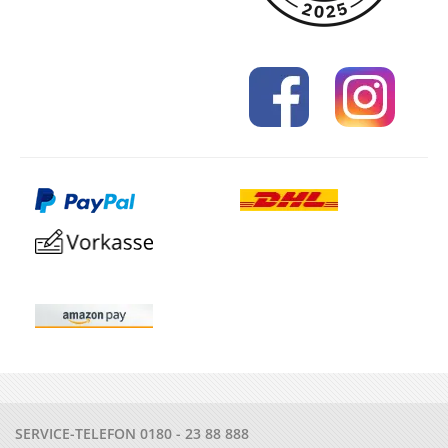
SERVICE-TELEFON
0180 - 23 88 888