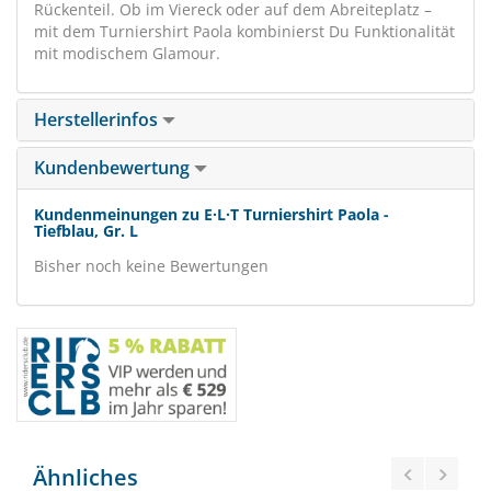
Rückenteil. Ob im Viereck oder auf dem Abreiteplatz –
mit dem Turniershirt Paola kombinierst Du Funktionalität
mit modischem Glamour.
Herstellerinfos
Kundenbewertung
Kundenmeinungen zu E·L·T Turniershirt Paola -
Tiefblau, Gr. L
Bisher noch keine Bewertungen
Ähnliches