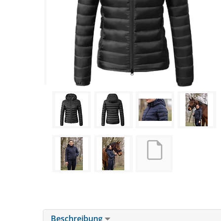
Beschreibung