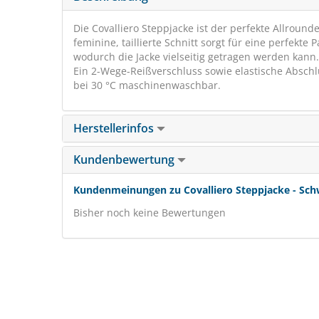
Die Covalliero Steppjacke ist der perfekte Allrounde
feminine, taillierte Schnitt sorgt für eine perfekte
wodurch die Jacke vielseitig getragen werden kann
Ein 2-Wege-Reißverschluss sowie elastische Abschl
bei 30 °C maschinenwaschbar.
Herstellerinfos
Kundenbewertung
Kundenmeinungen zu Covalliero Steppjacke - Schw
Bisher noch keine Bewertungen