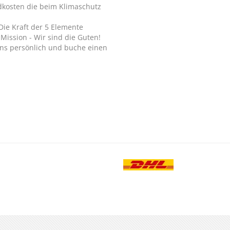
dkosten die beim Klimaschutz
Die Kraft der 5 Elemente
Mission - Wir sind die Guten!
ns persönlich und buche einen
.