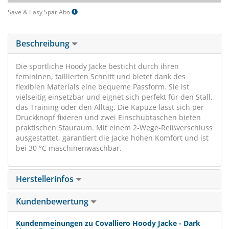
Save & Easy Spar Abo
Beschreibung
Die sportliche Hoody Jacke besticht durch ihren
femininen, taillierten Schnitt und bietet dank des
flexiblen Materials eine bequeme Passform. Sie ist
vielseitig einsetzbar und eignet sich perfekt für den Stall,
das Training oder den Alltag. Die Kapuze lässt sich per
Druckknopf fixieren und zwei Einschubtaschen bieten
praktischen Stauraum. Mit einem 2-Wege-Reißverschluss
ausgestattet, garantiert die Jacke hohen Komfort und ist
bei 30 °C maschinenwaschbar.
Herstellerinfos
Kundenbewertung
Kundenmeinungen zu Covalliero Hoody Jacke - Dark