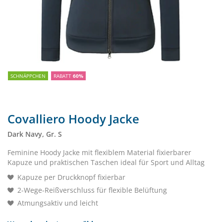
SCHNÄPPCHEN
RABATT
60%
Covalliero Hoody Jacke
Dark Navy, Gr. S
Feminine Hoody Jacke mit flexiblem Material fixierbarer
Kapuze und praktischen Taschen ideal für Sport und Alltag
Kapuze per Druckknopf fixierbar
2-Wege-Reißverschluss für flexible Belüftung
Atmungsaktiv und leicht