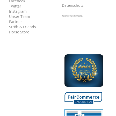
Facebook
Datenschutz
Twitter
Instagram
Unser Team
AUSGEZEICHNET.ORG
Partner
Ströh & Friends
Horse Store