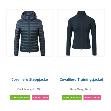
Covalliero Steppjacke
Covalliero Trainingsjacket
Dark Navy, Gr. XXL
Dark Navy, Gr. XL
SCHNÄPPCHEN
RABATT
60%
SCHNÄPPCHEN
RABATT
60%