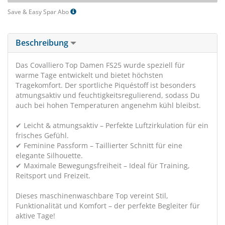
Save & Easy Spar Abo
Beschreibung
Das Covalliero Top Damen FS25 wurde speziell für
warme Tage entwickelt und bietet höchsten
Tragekomfort. Der sportliche Piquéstoff ist besonders
atmungsaktiv und feuchtigkeitsregulierend, sodass Du
auch bei hohen Temperaturen angenehm kühl bleibst.
✔ Leicht & atmungsaktiv – Perfekte Luftzirkulation für ein
frisches Gefühl.
✔ Feminine Passform – Taillierter Schnitt für eine
elegante Silhouette.
✔ Maximale Bewegungsfreiheit – Ideal für Training,
Reitsport und Freizeit.
Dieses maschinenwaschbare Top vereint Stil,
Funktionalität und Komfort – der perfekte Begleiter für
aktive Tage!