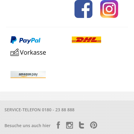
SERVICE-TELEFON
0180 - 23 88 888
Besuche uns auch hier