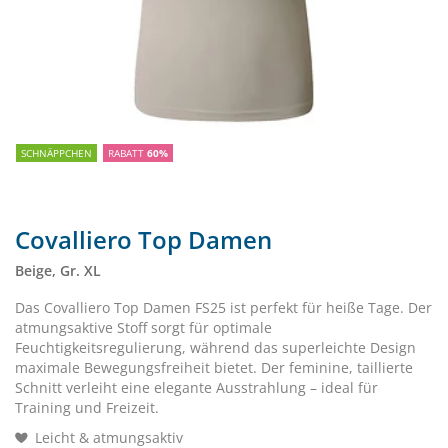
SCHNÄPPCHEN
RABATT
60%
Covalliero Top Damen
Beige, Gr. XL
Das Covalliero Top Damen FS25 ist perfekt für heiße Tage. Der
atmungsaktive Stoff sorgt für optimale
Feuchtigkeitsregulierung, während das superleichte Design
maximale Bewegungsfreiheit bietet. Der feminine, taillierte
Schnitt verleiht eine elegante Ausstrahlung – ideal für
Training und Freizeit.
Leicht & atmungsaktiv