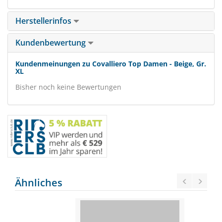
Herstellerinfos
Kundenbewertung
Kundenmeinungen zu Covalliero Top Damen - Beige, Gr.
XL
Bisher noch keine Bewertungen
Ähnliches