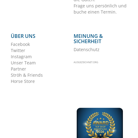
Frage uns persönlich und
buche einen Termin.
ÜBER UNS
MEINUNG &
SICHERHEIT
Facebook
Datenschutz
Twitter
Instagram
Unser Team
AUSGEZEICHNET.ORG
Partner
Ströh & Friends
Horse Store