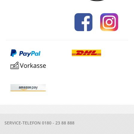
SERVICE-TELEFON
0180 - 23 88 888