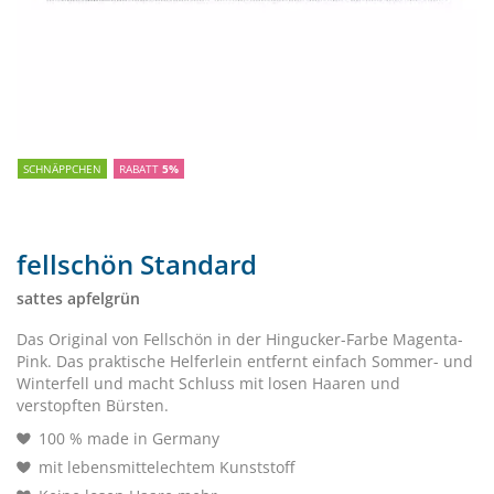
SCHNÄPPCHEN
RABATT
5%
fellschön Standard
sattes apfelgrün
Das Original von Fellschön in der Hingucker-Farbe Magenta-
Pink. Das praktische Helferlein entfernt einfach Sommer- und
Winterfell und macht Schluss mit losen Haaren und
verstopften Bürsten.
100 % made in Germany
mit lebensmittelechtem Kunststoff