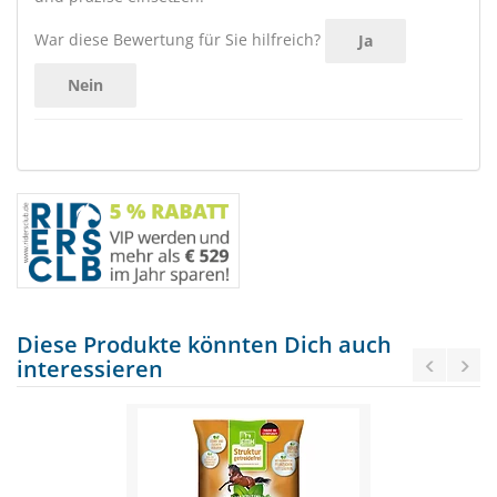
War diese Bewertung für Sie hilfreich?
Ja
Nein
Diese Produkte könnten Dich auch
interessieren