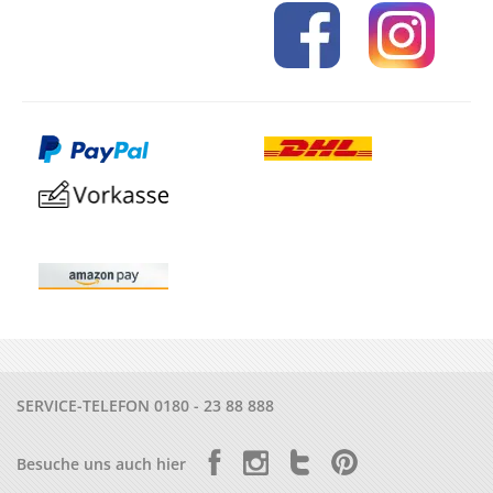
SERVICE-TELEFON
0180 - 23 88 888
Besuche uns auch hier