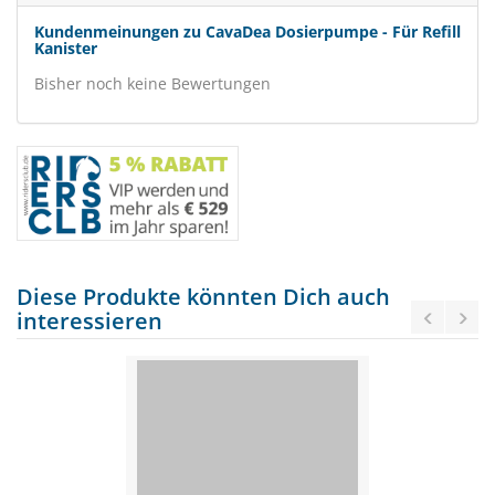
Kundenmeinungen zu CavaDea Dosierpumpe - Für Refill
Kanister
Bisher noch keine Bewertungen
Diese Produkte könnten Dich auch
interessieren