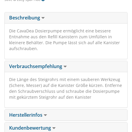
Beschreibung
Die CavaDea Dosierpumpe ermöglicht eine bessere
Entnahme aus den Refill Kanistern zum Umfüllen in
kleinere Behälter. Die Pumpe lässt sich auf alle Kanister
aufschrauben.
Verbrauchsempfehlung
Die Länge des Steigrohrs mit einem sauberen Werkzeug
(Schere, Messer) auf die Kanister Größe kürzen. Entferne
den Schraubverschluss und schraube die Dosierpumpe
mit gekürztem Steigrohr auf den Kanister
Herstellerinfos
Kundenbewertung