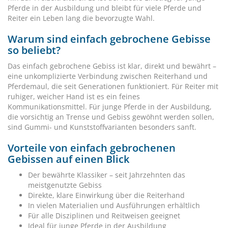
Pferde in der Ausbildung und bleibt für viele Pferde und
Reiter ein Leben lang die bevorzugte Wahl.
Warum sind einfach gebrochene Gebisse
so beliebt?
Das einfach gebrochene Gebiss ist klar, direkt und bewährt –
eine unkomplizierte Verbindung zwischen Reiterhand und
Pferdemaul, die seit Generationen funktioniert. Für Reiter mit
ruhiger, weicher Hand ist es ein feines
Kommunikationsmittel. Für junge Pferde in der Ausbildung,
die vorsichtig an Trense und Gebiss gewöhnt werden sollen,
sind Gummi- und Kunststoffvarianten besonders sanft.
Vorteile von einfach gebrochenen
Gebissen auf einen Blick
Der bewährte Klassiker – seit Jahrzehnten das
meistgenutzte Gebiss
Direkte, klare Einwirkung über die Reiterhand
In vielen Materialien und Ausführungen erhältlich
Für alle Disziplinen und Reitweisen geeignet
Ideal für junge Pferde in der Ausbildung