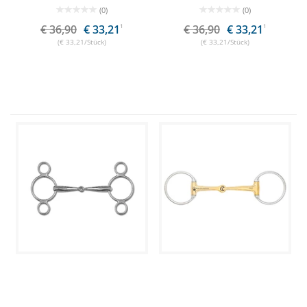
(0)
(0)
€ 36,90
€ 33,21
1
€ 36,90
€ 33,21
1
(€ 33,21/Stück)
(€ 33,21/Stück)