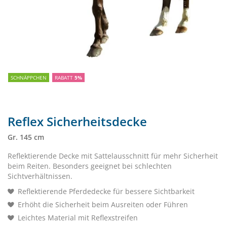
SCHNÄPPCHEN
RABATT
5%
Reflex Sicherheitsdecke
Gr. 145 cm
Reflektierende Decke mit Sattelausschnitt für mehr Sicherheit
beim Reiten. Besonders geeignet bei schlechten
Sichtverhältnissen.
Reflektierende Pferdedecke für bessere Sichtbarkeit
Erhöht die Sicherheit beim Ausreiten oder Führen
Leichtes Material mit Reflexstreifen