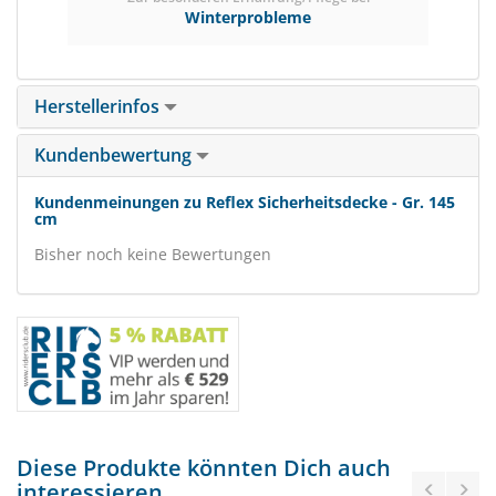
Winterprobleme
Herstellerinfos
Kundenbewertung
Kundenmeinungen zu Reflex Sicherheitsdecke - Gr. 145
cm
Bisher noch keine Bewertungen
Diese Produkte könnten Dich auch
interessieren