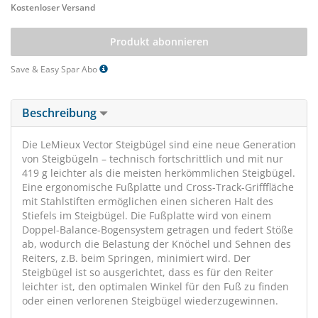
Kostenloser Versand
Produkt abonnieren
Save & Easy Spar Abo
Beschreibung
Die LeMieux Vector Steigbügel sind eine neue Generation
von Steigbügeln – technisch fortschrittlich und mit nur
419 g leichter als die meisten herkömmlichen Steigbügel.
Eine ergonomische Fußplatte und Cross-Track-Grifffläche
mit Stahlstiften ermöglichen einen sicheren Halt des
Stiefels im Steigbügel. Die Fußplatte wird von einem
Doppel-Balance-Bogensystem getragen und federt Stöße
ab, wodurch die Belastung der Knöchel und Sehnen des
Reiters, z.B. beim Springen, minimiert wird. Der
Steigbügel ist so ausgerichtet, dass es für den Reiter
leichter ist, den optimalen Winkel für den Fuß zu finden
oder einen verlorenen Steigbügel wiederzugewinnen.