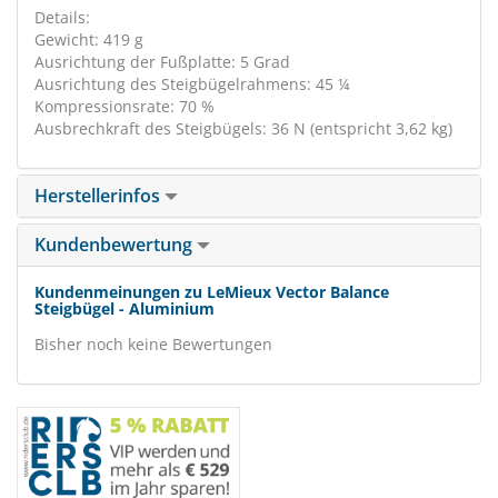
Details:
Gewicht: 419 g
Ausrichtung der Fußplatte: 5 Grad
Ausrichtung des Steigbügelrahmens: 45 ¼
Kompressionsrate: 70 %
Ausbrechkraft des Steigbügels: 36 N (entspricht 3,62 kg)
Herstellerinfos
Kundenbewertung
Kundenmeinungen zu LeMieux Vector Balance
Steigbügel - Aluminium
Bisher noch keine Bewertungen