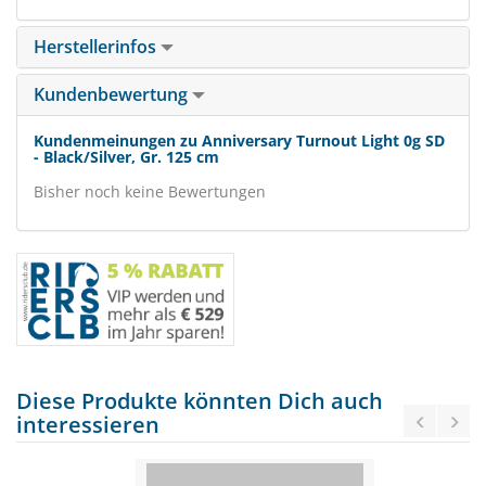
Herstellerinfos
Kundenbewertung
Kundenmeinungen zu Anniversary Turnout Light 0g SD
- Black/Silver, Gr. 125 cm
Bisher noch keine Bewertungen
Diese Produkte könnten Dich auch
interessieren