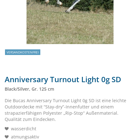
VERSANDKOSTENFREI
Anniversary Turnout Light 0g SD
Black/Silver, Gr. 125 cm
Die Bucas Anniversary Turnout Light 0g SD ist eine leichte
Outdoordecke mit “Stay-dry”-Innenfutter und einem
strapazierfähigen Polyester „Rip-Stop“ Außenmaterial.
Qualität zum Eindecken.
wasserdicht
atmungsaktiv