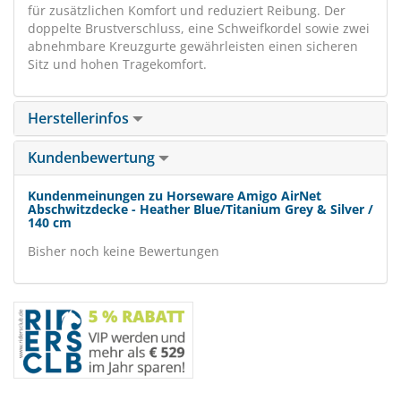
für zusätzlichen Komfort und reduziert Reibung. Der
doppelte Brustverschluss, eine Schweifkordel sowie zwei
abnehmbare Kreuzgurte gewährleisten einen sicheren
Sitz und hohen Tragekomfort.
Herstellerinfos
Kundenbewertung
Kundenmeinungen zu Horseware Amigo AirNet
Abschwitzdecke - Heather Blue/Titanium Grey & Silver /
140 cm
Bisher noch keine Bewertungen