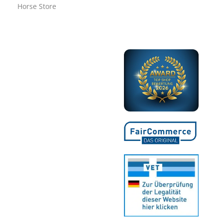
Horse Store