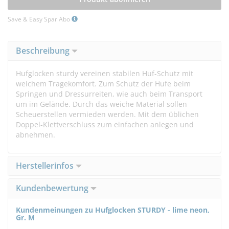
Save & Easy Spar Abo
Beschreibung
Hufglocken sturdy vereinen stabilen Huf-Schutz mit
weichem Tragekomfort. Zum Schutz der Hufe beim
Springen und Dressurreiten, wie auch beim Transport
um im Gelände. Durch das weiche Material sollen
Scheuerstellen vermieden werden. Mit dem üblichen
Doppel-Klettverschluss zum einfachen anlegen und
abnehmen.
Herstellerinfos
Kundenbewertung
Kundenmeinungen zu Hufglocken STURDY - lime neon,
Gr. M