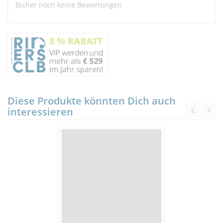
Bisher noch keine Bewertungen
Diese Produkte könnten Dich auch
interessieren