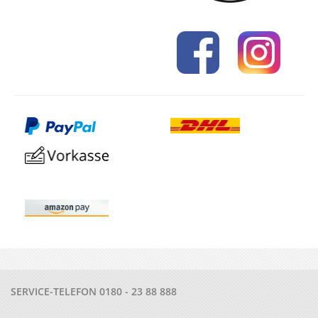
SERVICE-TELEFON
0180 - 23 88 888