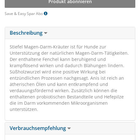
Produkt abonnieren
Save & Easy Spar Abo
Beschreibung
Stiefel Magen-Darm-Kräuter ist für Hunde zur
Unterstützung der natürlichen Magen-Darm-Tätigkeiten.
Der enthaltene Fenchel kann beruhigend und
krampflösend wirken und dadurch Blähungen lindern.
Süßholzwurzel wird eine positive Wirkung bei
entzündlichen Prozessen nachgesagt. Anis ist reich an
ätherischen Ölen und kann entkrampfend und
verdauungsfördernd wirken. Zusätzlich können die
enthaltenen probiotischen Bestandteile und Hefepilze
die im Darm vorkommenden Mikroorganismen
unterstützen.
Verbrauchsempfehlung