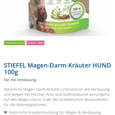
SCHNÄPPCHEN
RABATT
19%
STIEFEL Magen-Darm-Kräuter HUND
100g
Für die Verdauung
Natürliche Magen-Darm-Kräuter unterstützen die Verdauung
und wirken mit Fenchel, Anis und Süßholzwurzel beruhigend
auf den Magen-Darm-Trakt. Mit probiotischen Bestandteilen
für die Mikroorganismen.
Natürliche Kräutermischung für Magen & Verdauung