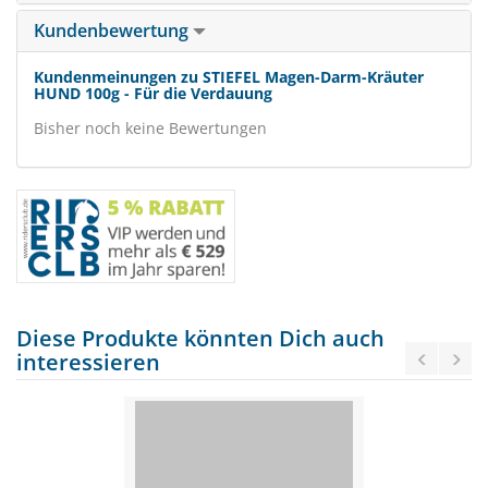
Kundenbewertung
Kundenmeinungen zu STIEFEL Magen-Darm-Kräuter
HUND 100g - Für die Verdauung
Bisher noch keine Bewertungen
Diese Produkte könnten Dich auch
interessieren