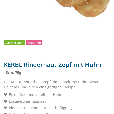
SCHNÄPPCHEN
RABATT
5%
KERBL Rinderhaut Zopf mit Huhn
15cm, 75g
Der KERBL Rinderhaut Zopf ummantelt mit Huhn bietet
Deinem Hund einen einzigartigen Kauspaß.
Extra dick ummantelt mit Huhn
Einzigartiger Kauspaß
Ideal als Belohnung & Beschäftigung