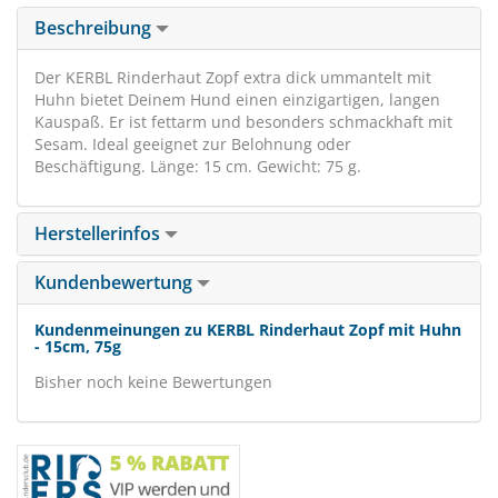
Beschreibung
Der KERBL Rinderhaut Zopf extra dick ummantelt mit
Huhn bietet Deinem Hund einen einzigartigen, langen
Kauspaß. Er ist fettarm und besonders schmackhaft mit
Sesam. Ideal geeignet zur Belohnung oder
Beschäftigung. Länge: 15 cm. Gewicht: 75 g.
Herstellerinfos
Kundenbewertung
Kundenmeinungen zu KERBL Rinderhaut Zopf mit Huhn
- 15cm, 75g
Bisher noch keine Bewertungen