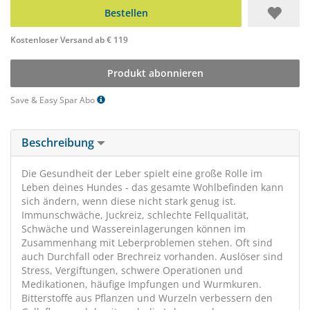
Bestellen
Kostenloser Versand ab € 119
Produkt abonnieren
Save & Easy Spar Abo
Beschreibung
Die Gesundheit der Leber spielt eine große Rolle im
Leben deines Hundes - das gesamte Wohlbefinden kann
sich ändern, wenn diese nicht stark genug ist.
Immunschwäche, Juckreiz, schlechte Fellqualität,
Schwäche und Wassereinlagerungen können im
Zusammenhang mit Leberproblemen stehen. Oft sind
auch Durchfall oder Brechreiz vorhanden. Auslöser sind
Stress, Vergiftungen, schwere Operationen und
Medikationen, häufige Impfungen und Wurmkuren.
Bitterstoffe aus Pflanzen und Wurzeln verbessern den