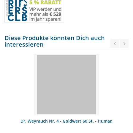
Diese Produkte könnten Dich auch
interessieren
Dr. Weyrauch Nr. 4 - Goldwert 60 St. - Human