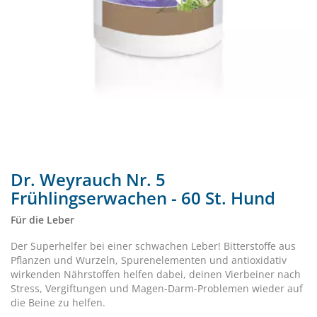
Dr. Weyrauch Nr. 5
Frühlingserwachen - 60 St. Hund
Für die Leber
Der Superhelfer bei einer schwachen Leber! Bitterstoffe aus
Pflanzen und Wurzeln, Spurenelementen und antioxidativ
wirkenden Nährstoffen helfen dabei, deinen Vierbeiner nach
Stress, Vergiftungen und Magen-Darm-Problemen wieder auf
die Beine zu helfen.