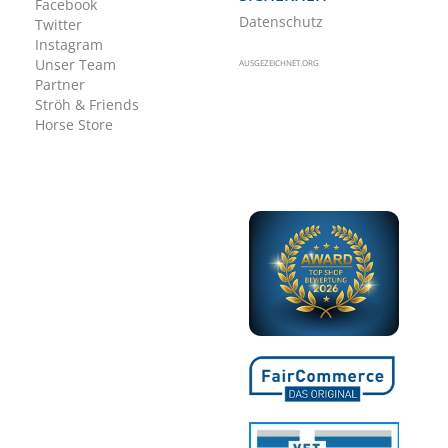
Facebook
Datenschutz
Twitter
Instagram
Unser Team
AUSGEZEICHNET.ORG
Partner
Ströh & Friends
Horse Store