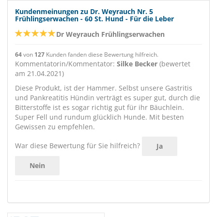
Kundenmeinungen zu Dr. Weyrauch Nr. 5
Frühlingserwachen - 60 St. Hund - Für die Leber
Dr Weyrauch Frühlingserwachen
64
von
127
Kunden fanden diese Bewertung hilfreich.
Kommentatorin/Kommentator:
Silke Becker
(bewertet
am 21.04.2021)
Diese Produkt, ist der Hammer. Selbst unsere Gastritis
und Pankreatitis Hündin verträgt es super gut, durch die
Bitterstoffe ist es sogar richtig gut für ihr Bäuchlein.
Super Fell und rundum glücklich Hunde. Mit besten
Gewissen zu empfehlen.
War diese Bewertung für Sie hilfreich?
Ja
Nein