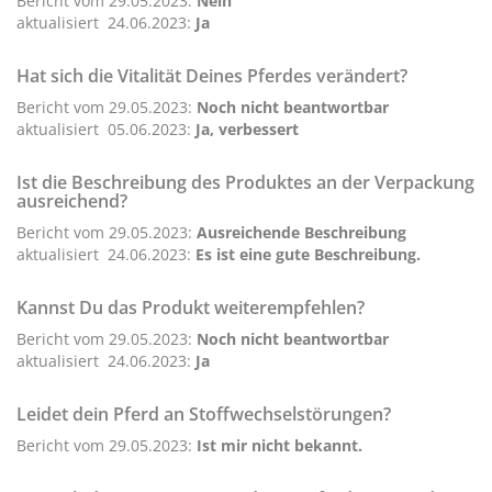
Bericht vom 29.05.2023:
Nein
aktualisiert 24.06.2023:
Ja
Hat sich die Vitalität Deines Pferdes verändert?
Bericht vom 29.05.2023:
Noch nicht beantwortbar
aktualisiert 05.06.2023:
Ja, verbessert
Ist die Beschreibung des Produktes an der Verpackung
ausreichend?
Bericht vom 29.05.2023:
Ausreichende Beschreibung
aktualisiert 24.06.2023:
Es ist eine gute Beschreibung.
Kannst Du das Produkt weiterempfehlen?
Bericht vom 29.05.2023:
Noch nicht beantwortbar
aktualisiert 24.06.2023:
Ja
Leidet dein Pferd an Stoffwechselstörungen?
Bericht vom 29.05.2023:
Ist mir nicht bekannt.