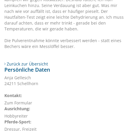
Leinkuchen hinzu. Seine Verdauung ist aber gut. Was mir
nach wie vor auffällt ist, dass er häufiger pieselt. Der
Hautfalten-Test zeigt eine leichte Dehydrierung an. Ich muss
darauf achten, dass er mehr trinkt - gerade bei den
Temperaturen, die wir gerade haben.
Die Pulverentnahme könnte verbessert werden - statt eines
Bechers wäre ein Messlöffel besser.
Zurück zur Übersicht
Persönliche Daten
Anja Gellesch
24211 Schellhorn
Kontakt:
Zum Formular
Ausrichtung:
Hobbyreiter
Pferde-Sport:
Dressur, Freizeit