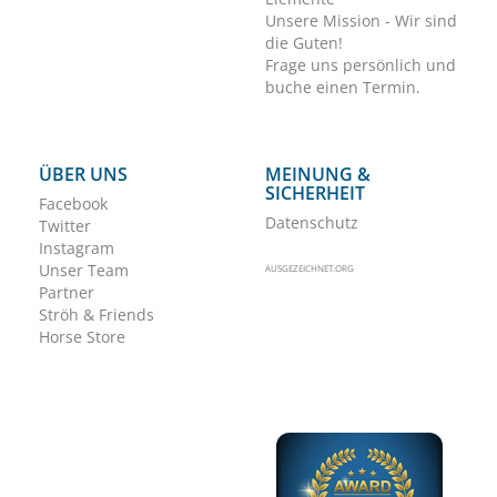
Unsere Mission - Wir sind
die Guten!
Frage uns persönlich und
buche einen Termin.
ÜBER UNS
MEINUNG &
SICHERHEIT
Facebook
Datenschutz
Twitter
Instagram
Unser Team
AUSGEZEICHNET.ORG
Partner
Ströh & Friends
Horse Store