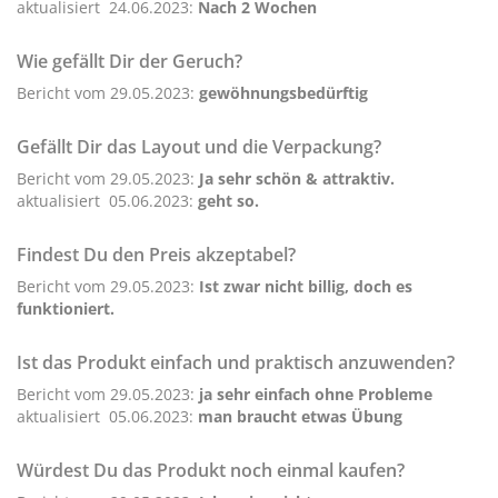
aktualisiert 24.06.2023:
Nach 2 Wochen
Wie gefällt Dir der Geruch?
Bericht vom 29.05.2023:
gewöhnungsbedürftig
Gefällt Dir das Layout und die Verpackung?
Bericht vom 29.05.2023:
Ja sehr schön & attraktiv.
aktualisiert 05.06.2023:
geht so.
Findest Du den Preis akzeptabel?
Bericht vom 29.05.2023:
Ist zwar nicht billig, doch es
funktioniert.
Ist das Produkt einfach und praktisch anzuwenden?
Bericht vom 29.05.2023:
ja sehr einfach ohne Probleme
aktualisiert 05.06.2023:
man braucht etwas Übung
Würdest Du das Produkt noch einmal kaufen?