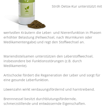
Ströh Detox-Kur unterstützt mit
wertvollen Kräutern die Leber- und Nierenfunktion in Phasen
erhöhter Belastung (Fellwechsel, nach Wurmkuren oder
Medikamentengabe) und regt den Stoffwechsel an.
Mariendistelsamen unterstützen den Leberstoffwechsel,
insbesondere bei Funktionsstörungen (z.B. durch
Medikamente).
Artischocke fördert die Regeneration der Leber und sorgt für
eine gesunde Leberfunktion.
Löwenzahn wirkt verdauungsfördernd und harntreibend.
Brennnessel besitzt durchblutungsfördernde,
schmerzstillende und entwässernde Eigenschaften.