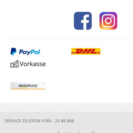
SERVICE-TELEFON
0180 - 23 88 888