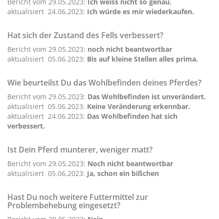
Bericht vom 29.05.2023:
Ich weiss nicht so genau.
aktualisiert 24.06.2023:
Ich würde es mir wiederkaufen.
Hat sich der Zustand des Fells verbessert?
Bericht vom 29.05.2023:
noch nicht beantwortbar
aktualisiert 05.06.2023:
Bis auf kleine Stellen alles prima.
Wie beurteilst Du das Wohlbefinden deines Pferdes?
Bericht vom 29.05.2023:
Das Wohlbefinden ist unverändert.
aktualisiert 05.06.2023:
Keine Veränderung erkennbar.
aktualisiert 24.06.2023:
Das Wohlbefinden hat sich
verbessert.
Ist Dein Pferd munterer, weniger matt?
Bericht vom 29.05.2023:
Noch nicht beantwortbar
aktualisiert 05.06.2023:
Ja, schon ein bißchen
Hast Du noch weitere Futtermittel zur
Problembehebung eingesetzt?