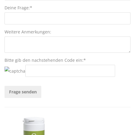
Deine Frage:*
Weitere Anmerkungen:
Bitte gib den nachstehenden Code ein:*
Frage senden