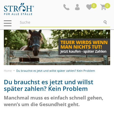
0
0
Navigation
ein-/ausblenden
Home
Du brauchst es jetzt und willst später zahlen? Kein Problem
Du brauchst es jetzt und willst
später zahlen? Kein Problem
Manchmal muss es einfach schnell gehen,
wenn’s um die Gesundheit geht.