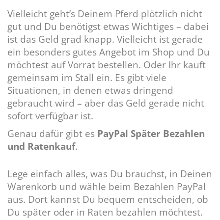
Vielleicht geht’s Deinem Pferd plötzlich nicht
gut und Du benötigst etwas Wichtiges – dabei
ist das Geld grad knapp. Vielleicht ist gerade
ein besonders gutes Angebot im Shop und Du
möchtest auf Vorrat bestellen. Oder Ihr kauft
gemeinsam im Stall ein. Es gibt viele
Situationen, in denen etwas dringend
gebraucht wird – aber das Geld gerade nicht
sofort verfügbar ist.
Genau dafür gibt es
PayPal Später Bezahlen
und Ratenkauf
.
Lege einfach alles, was Du brauchst, in Deinen
Warenkorb und wähle beim Bezahlen PayPal
aus. Dort kannst Du bequem entscheiden, ob
Du später oder in Raten bezahlen möchtest.