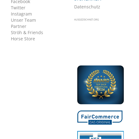
Facebook
Datenschutz
Twitter
Instagram
Unser Team
AUSGEZEICHNET.ORG
Partner
Ströh & Friends
Horse Store