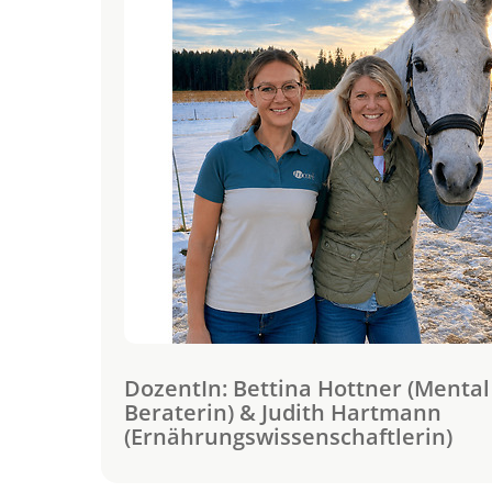
DozentIn: Bettina Hottner (Mental
Beraterin) & Judith Hartmann
(Ernährungswissenschaftlerin)