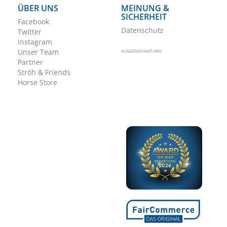
ÜBER UNS
MEINUNG &
SICHERHEIT
Facebook
Datenschutz
Twitter
Instagram
Unser Team
AUSGEZEICHNET.ORG
Partner
Ströh & Friends
Horse Store