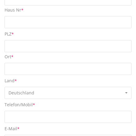
Haus Nr
*
PLZ
*
Ort
*
Land
*
Deutschland
Telefon/Mobil
*
E-Mail
*