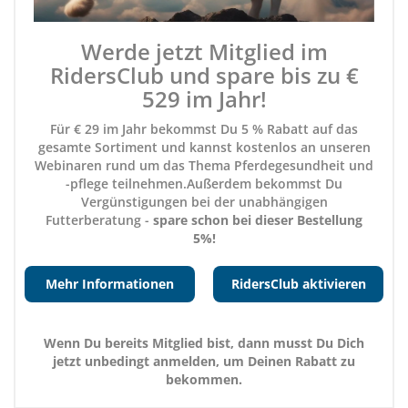
Werde jetzt Mitglied im
RidersClub und spare bis zu €
529 im Jahr!
Für € 29 im Jahr bekommst Du 5 % Rabatt auf das
gesamte Sortiment und kannst kostenlos an unseren
Webinaren rund um das Thema Pferdegesundheit und
-pflege teilnehmen.Außerdem bekommst Du
Vergünstigungen bei der unabhängigen
Futterberatung -
spare schon bei dieser Bestellung
5%
!
Mehr Informationen
RidersClub aktivieren
Wenn Du bereits Mitglied bist, dann musst Du Dich
jetzt unbedingt anmelden, um Deinen Rabatt zu
bekommen.