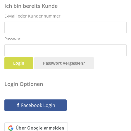
Ich bin bereits Kunde
E-Mail oder Kundennummer
Passwort
Login
Passwort vergessen?
Login Optionen
Facebook Login