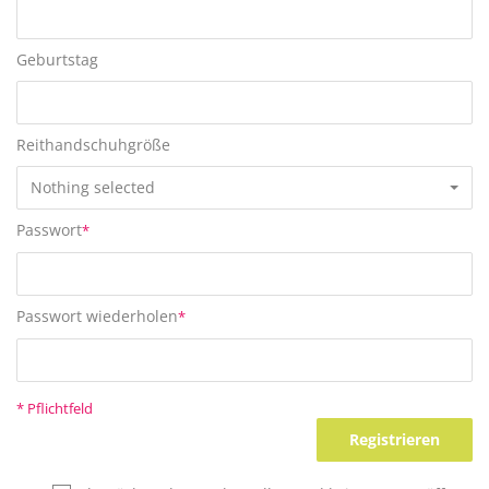
Geburtstag
Reithandschuhgröße
Nothing selected
Passwort
*
Passwort wiederholen
*
* Pflichtfeld
Registrieren