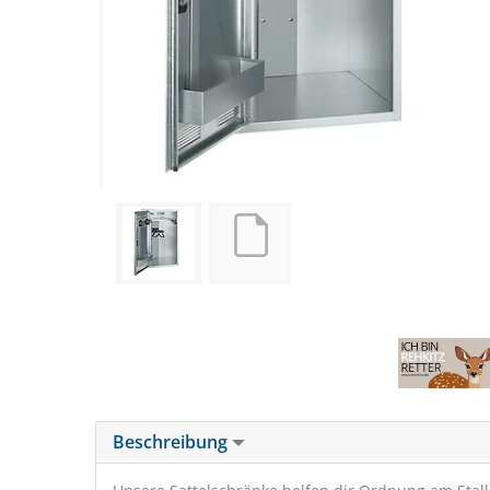
Beschreibung