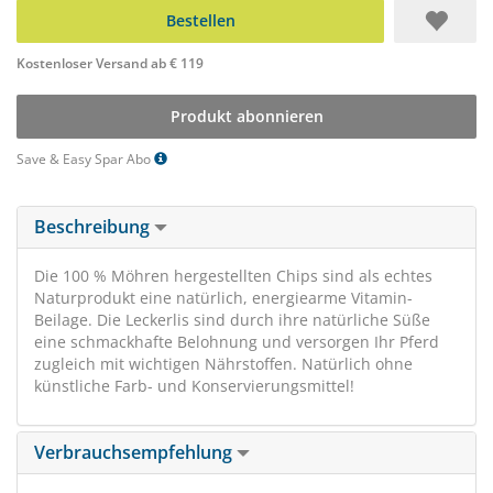
Bestellen
Kostenloser Versand ab € 119
Produkt abonnieren
Save & Easy Spar Abo
Beschreibung
Die 100 % Möhren hergestellten Chips sind als echtes
Naturprodukt eine natürlich, energiearme Vitamin-
Beilage. Die Leckerlis sind durch ihre natürliche Süße
eine schmackhafte Belohnung und versorgen Ihr Pferd
zugleich mit wichtigen Nährstoffen. Natürlich ohne
künstliche Farb- und Konservierungsmittel!
Verbrauchsempfehlung