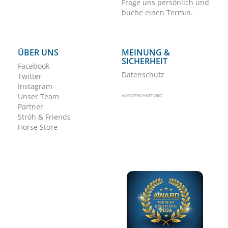
Frage uns persönlich und
buche einen Termin.
ÜBER UNS
MEINUNG &
SICHERHEIT
Facebook
Datenschutz
Twitter
Instagram
Unser Team
AUSGEZEICHNET.ORG
Partner
Ströh & Friends
Horse Store