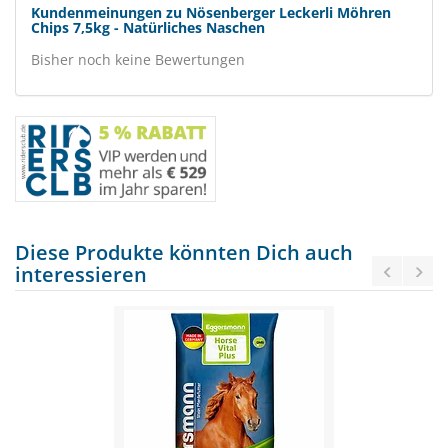
Kundenmeinungen zu Nösenberger Leckerli Möhren
Chips 7,5kg - Natürliches Naschen
Bisher noch keine Bewertungen
Diese Produkte könnten Dich auch
interessieren