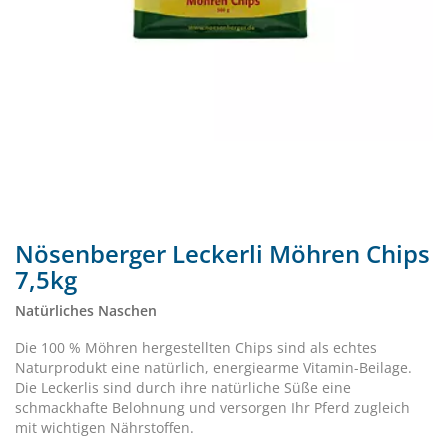
Nösenberger Leckerli Möhren Chips
7,5kg
Natürliches Naschen
Die 100 % Möhren hergestellten Chips sind als echtes
Naturprodukt eine natürlich, energiearme Vitamin-Beilage.
Die Leckerlis sind durch ihre natürliche Süße eine
schmackhafte Belohnung und versorgen Ihr Pferd zugleich
mit wichtigen Nährstoffen.