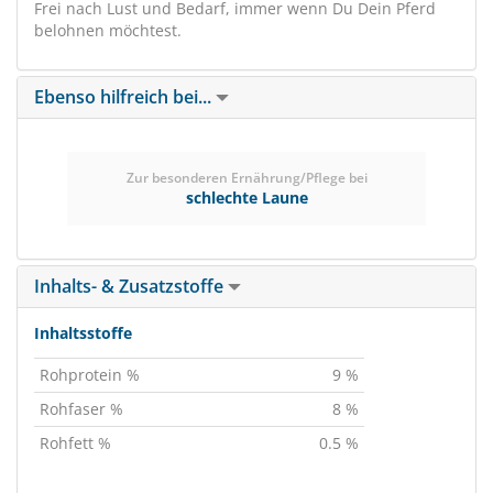
Frei nach Lust und Bedarf, immer wenn Du Dein Pferd
belohnen möchtest.
Ebenso hilfreich bei...
Zur besonderen Ernährung/Pflege bei
schlechte Laune
Inhalts- & Zusatzstoffe
Inhaltsstoffe
Rohprotein %
9 %
Rohfaser %
8 %
Rohfett %
0.5 %