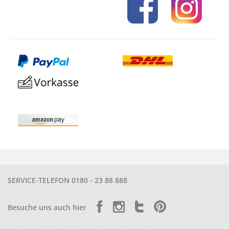
SERVICE-TELEFON
0180 - 23 88 888
Besuche uns auch hier