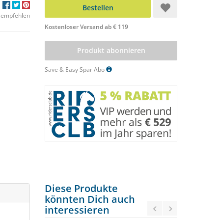
Bestellen
 empfehlen
Kostenloser Versand ab € 119
Produkt abonnieren
Save & Easy Spar Abo
Diese Produkte
könnten Dich auch
interessieren