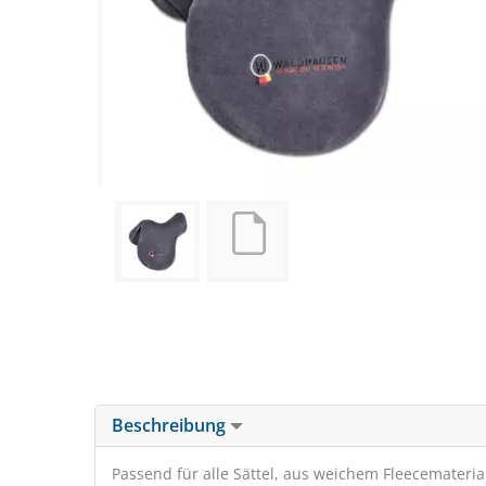
Beschreibung
Passend für alle Sättel, aus weichem Fleecemateria