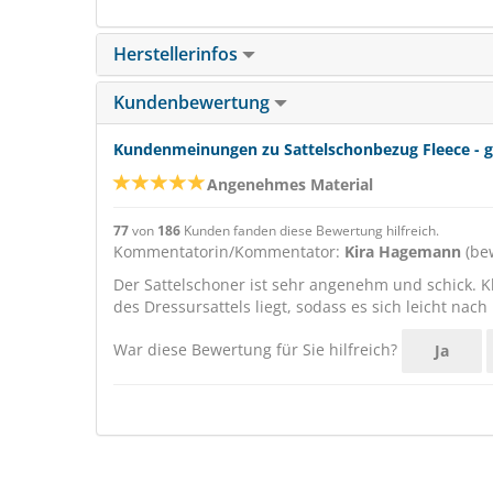
Herstellerinfos
Kundenbewertung
Kundenmeinungen zu Sattelschonbezug Fleece - 
Angenehmes Material
77
von
186
Kunden fanden diese Bewertung hilfreich.
Kommentatorin/Kommentator:
Kira Hagemann
(bew
Der Sattelschoner ist sehr angenehm und schick. Kl
des Dressursattels liegt, sodass es sich leicht nach
War diese Bewertung für Sie hilfreich?
Ja