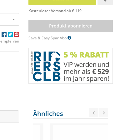
Kostenloser Versand ab € 119
Produkt abonnieren
Save & Easy Spar Abo
 empfehlen
Ähnliches