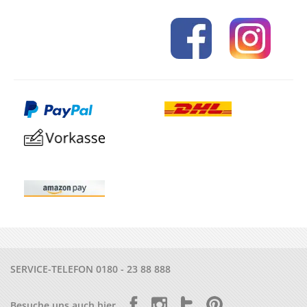
SERVICE-TELEFON
0180 - 23 88 888
Besuche uns auch hier