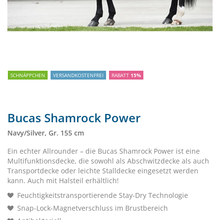
SCHNÄPPCHEN
VERSANDKOSTENFREI
RABATT
15%
Bucas Shamrock Power
Navy/Silver, Gr. 155 cm
Ein echter Allrounder – die Bucas Shamrock Power ist eine
Multifunktionsdecke, die sowohl als Abschwitzdecke als auch
Transportdecke oder leichte Stalldecke eingesetzt werden
kann. Auch mit Halsteil erhältlich!
Feuchtigkeitstransportierende Stay-Dry Technologie
Snap-Lock-Magnetverschluss im Brustbereich