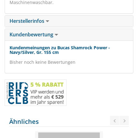
Maschinenwaschbar.
Herstellerinfos
Kundenbewertung
Kundenmeinungen zu Bucas Shamrock Power -
Navy/Silver, Gr. 155 cm
Bisher noch keine Bewertungen
Ähnliches