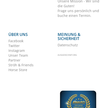
Unsere Mission - Wir sind
die Guten!
Frage uns persönlich und
buche einen Termin.
ÜBER UNS
MEINUNG &
SICHERHEIT
Facebook
Datenschutz
Twitter
Instagram
Unser Team
AUSGEZEICHNET.ORG
Partner
Ströh & Friends
Horse Store