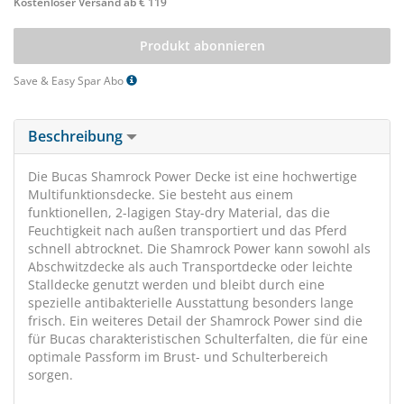
Kostenloser Versand ab € 119
Produkt abonnieren
Save & Easy Spar Abo
Beschreibung
Die Bucas Shamrock Power Decke ist eine hochwertige
Multifunktionsdecke. Sie besteht aus einem
funktionellen, 2-lagigen Stay-dry Material, das die
Feuchtigkeit nach außen transportiert und das Pferd
schnell abtrocknet. Die Shamrock Power kann sowohl als
Abschwitzdecke als auch Transportdecke oder leichte
Stalldecke genutzt werden und bleibt durch eine
spezielle antibakterielle Ausstattung besonders lange
frisch. Ein weiteres Detail der Shamrock Power sind die
für Bucas charakteristischen Schulterfalten, die für eine
optimale Passform im Brust- und Schulterbereich
sorgen.