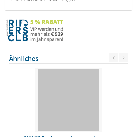
Ähnliches