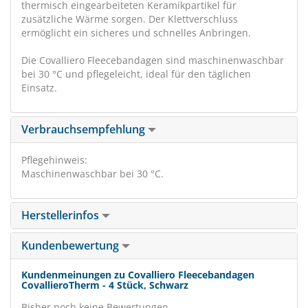
thermisch eingearbeiteten Keramikpartikel für
zusätzliche Wärme sorgen. Der Klettverschluss
ermöglicht ein sicheres und schnelles Anbringen.
Die Covalliero Fleecebandagen sind maschinenwaschbar
bei 30 °C und pflegeleicht, ideal für den täglichen
Einsatz.
Verbrauchsempfehlung
Pflegehinweis:
Maschinenwaschbar bei 30 °C.
Herstellerinfos
Kundenbewertung
Kundenmeinungen zu Covalliero Fleecebandagen
CovallieroTherm - 4 Stück, Schwarz
Bisher noch keine Bewertungen