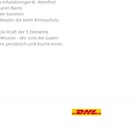
Inhalationsgerät. Atemfrei!
paren Bares
wir kommen
dkosten die beim Klimaschutz
Die Kraft der 5 Elemente
Mission - Wir sind die Guten!
ns persönlich und buche einen
.