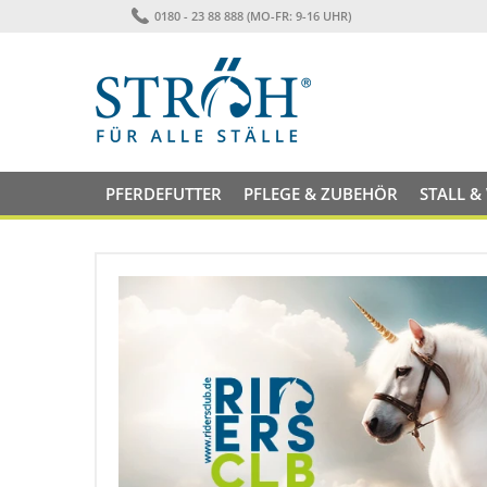
0180 - 23 88 888 (MO-FR: 9-16 UHR)
PFERDEFUTTER
PFLEGE & ZUBEHÖR
STALL &