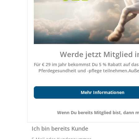
Werde jetzt Mitglied i
Für € 29 im Jahr bekommst Du 5 % Rabatt auf d
Pferdegesundheit und -pflege teilnehmen.Auß
Mehr Informationen
Wenn Du bereits Mitglied bist, dann
Ich bin bereits Kunde