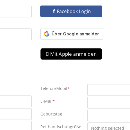
Facebook Login
 Mit Apple anmelden
Telefon/Mobil
*
E-Mail
*
Geburtstag
Reithandschuhgröße
Nothing selected